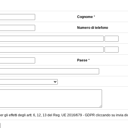
Cognome
*
Numero di telefono
Paese
*
er gli effetti degli artt. 6, 12, 13 del Reg. UE 2016/679 - GDPR cliccando su invia di