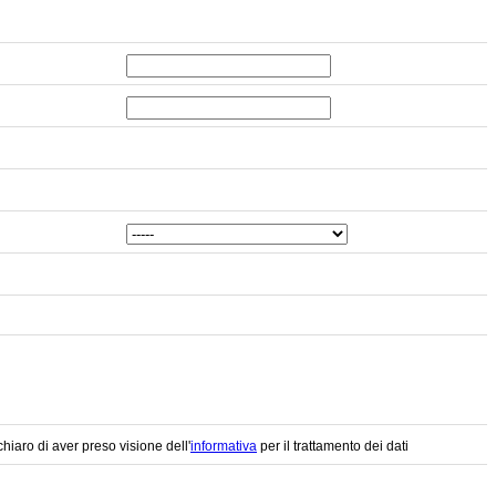
chiaro di aver preso visione dell'
informativa
per il trattamento dei dati